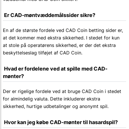
 Er CAD-møntvæddemålssider sikre?
En af de største fordele ved CAD Coin betting sider er,
at det kommer med ekstra sikkerhed. I stedet for kun
at stole på operatørens sikkerhed, er der det ekstra
beskyttelseslag tilføjet af CAD Coin.
 Hvad er fordelene ved at spille med CAD-
mønter?
Der er rigelige fordele ved at bruge CAD Coin i stedet
for almindelig valuta. Dette inkluderer ekstra
sikkerhed, hurtige udbetalinger og anonymt spil.
 Hvor kan jeg købe CAD-mønter til hasardspil?