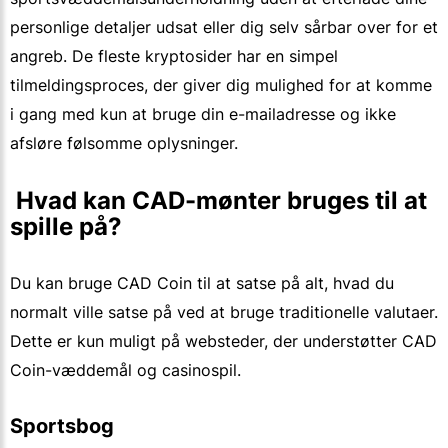
personlige detaljer udsat eller dig selv sårbar over for et
angreb. De fleste kryptosider har en simpel
tilmeldingsproces, der giver dig mulighed for at komme
i gang med kun at bruge din e-mailadresse og ikke
afsløre følsomme oplysninger.
 Hvad kan CAD-mønter bruges til at 
spille på?
Du kan bruge CAD Coin til at satse på alt, hvad du
normalt ville satse på ved at bruge traditionelle valutaer.
Dette er kun muligt på websteder, der understøtter CAD
Coin-væddemål og casinospil.
Sportsbog