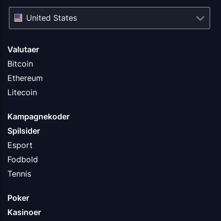
United States
Valutaer
Bitcoin
Ethereum
Litecoin
Kampagnekoder
Spilsider
Esport
Fodbold
Tennis
Poker
Kasinoer