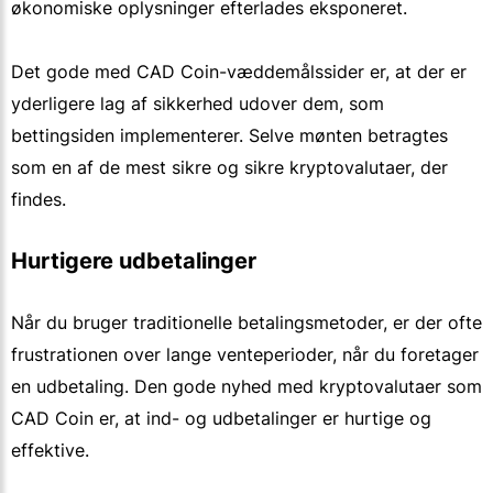
økonomiske oplysninger efterlades eksponeret.
Det gode med CAD Coin-væddemålssider er, at der er
yderligere lag af sikkerhed udover dem, som
bettingsiden implementerer. Selve mønten betragtes
som en af de mest sikre og sikre kryptovalutaer, der
findes.
Hurtigere udbetalinger
Når du bruger traditionelle betalingsmetoder, er der ofte
frustrationen over lange venteperioder, når du foretager
en udbetaling. Den gode nyhed med kryptovalutaer som
CAD Coin er, at ind- og udbetalinger er hurtige og
effektive.