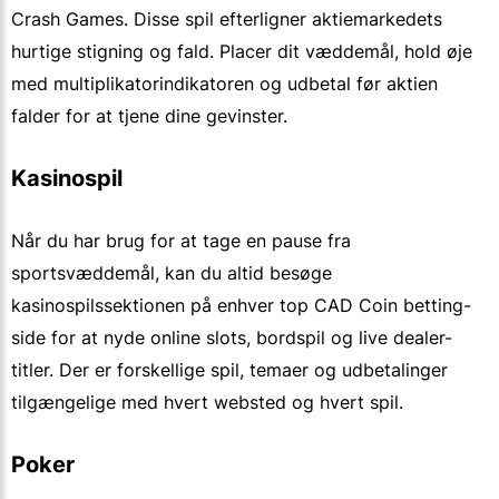
Crash Games. Disse spil efterligner aktiemarkedets
hurtige stigning og fald. Placer dit væddemål, hold øje
med multiplikatorindikatoren og udbetal før aktien
falder for at tjene dine gevinster.
Kasinospil
Når du har brug for at tage en pause fra
sportsvæddemål, kan du altid besøge
kasinospilssektionen på enhver top CAD Coin betting-
side for at nyde online slots, bordspil og live dealer-
titler. Der er forskellige spil, temaer og udbetalinger
tilgængelige med hvert websted og hvert spil.
Poker