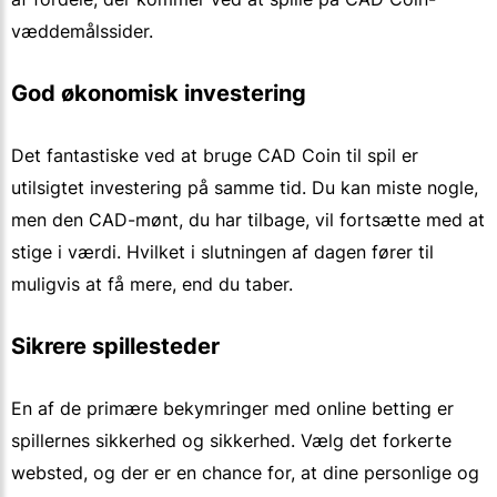
væddemålssider.
God økonomisk investering
Det fantastiske ved at bruge CAD Coin til spil er
utilsigtet investering på samme tid. Du kan miste nogle,
men den CAD-mønt, du har tilbage, vil fortsætte med at
stige i værdi. Hvilket i slutningen af dagen fører til
muligvis at få mere, end du taber.
Sikrere spillesteder
En af de primære bekymringer med online betting er
spillernes sikkerhed og sikkerhed. Vælg det forkerte
websted, og der er en chance for, at dine personlige og