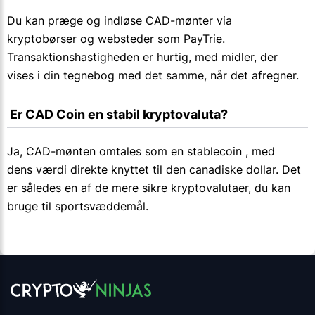
Du kan præge og indløse CAD-mønter via
kryptobørser og websteder som PayTrie.
Transaktionshastigheden er hurtig, med midler, der
vises i din tegnebog med det samme, når det afregner.
 Er CAD Coin en stabil kryptovaluta?
Ja, CAD-mønten omtales som en stablecoin , med
dens værdi direkte knyttet til den canadiske dollar. Det
er således en af de mere sikre kryptovalutaer, du kan
bruge til sportsvæddemål.