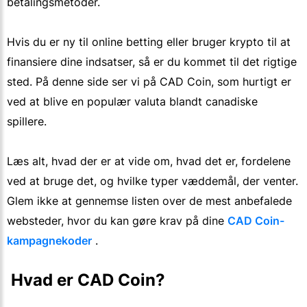
betalingsmetoder.
Hvis du er ny til online betting eller bruger krypto til at
finansiere dine indsatser, så er du kommet til det rigtige
sted. På denne side ser vi på CAD Coin, som hurtigt er
ved at blive en populær valuta blandt canadiske
spillere.
Læs alt, hvad der er at vide om, hvad det er, fordelene
ved at bruge det, og hvilke typer væddemål, der venter.
Glem ikke at gennemse listen over de mest anbefalede
websteder, hvor du kan gøre krav på dine
CAD Coin-
kampagnekoder
.
 Hvad er CAD Coin?