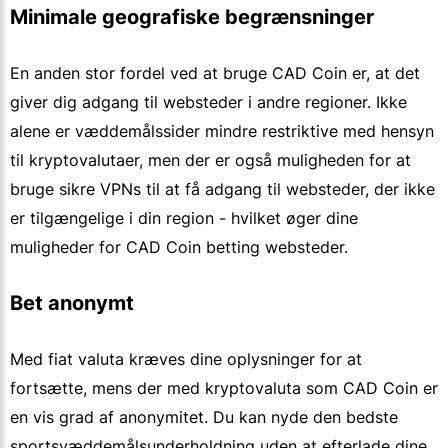
Minimale geografiske begrænsninger
En anden stor fordel ved at bruge CAD Coin er, at det
giver dig adgang til websteder i andre regioner. Ikke
alene er væddemålssider mindre restriktive med hensyn
til kryptovalutaer, men der er også muligheden for at
bruge sikre VPNs til at få adgang til websteder, der ikke
er tilgængelige i din region - hvilket øger dine
muligheder for CAD Coin betting websteder.
Bet anonymt
Med fiat valuta kræves dine oplysninger for at
fortsætte, mens der med kryptovaluta som CAD Coin er
en vis grad af anonymitet. Du kan nyde den bedste
sportsvæddemålsunderholdning uden at efterlade dine