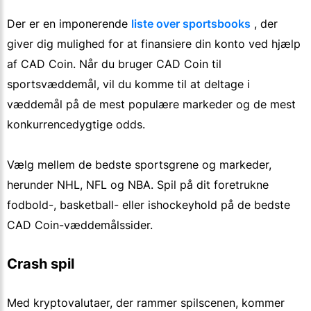
Der er en imponerende
liste over sportsbooks
, der
giver dig mulighed for at finansiere din konto ved hjælp
af CAD Coin. Når du bruger CAD Coin til
sportsvæddemål, vil du komme til at deltage i
væddemål på de mest populære markeder og de mest
konkurrencedygtige odds.
Vælg mellem de bedste sportsgrene og markeder,
herunder NHL, NFL og NBA. Spil på dit foretrukne
fodbold-, basketball- eller ishockeyhold på de bedste
CAD Coin-væddemålssider.
Crash spil
Med kryptovalutaer, der rammer spilscenen, kommer