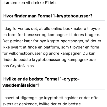
størstedelen vil dække F1 løb.
 Hvor finder man Formel 1-kryptobonusser?
I dag forventes det, at alle online bookmakere tilbyder
en form for bonusser og kampagner til deres brugere.
Det gælder især for nye krypto-sportsbøger, så det er
ikke svært at finde en platform, som tilbyder en form
for velkomstbonusser og andre kampagner. Du kan
finde de bedste kryptobonusser og kampagnekoder
hos CryptoNinjas.
 Hvilke er de bedste Formel 1-crypto-
væddemålssider?
I havet af tilgængelige kryptobettingsider er det ofte
svært at genkende, hvilke der er de bedste