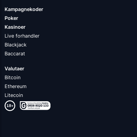
Kampagnekoder
Poker
Kasinoer
Live forhandler
Blackjack
Baccarat
Valutaer
Bitcoin
Ethereum
Litecoin