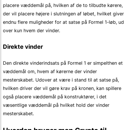
placere væddemål på, hvilken af de to tilbudte kørere,
der vil placere højere i slutningen af løbet, hvilket giver
endnu flere muligheder for at satse på Formel 1-løb, ud
over kun hvem der vinder.
Direkte vinder
Den direkte vinderindsats på Formel 1 er simpelthen et
væddemål om, hvem af kørerne der vinder
mesterskabet. Udover at være i stand til at satse på,
hvilken driver der vil gøre krav på kronen, kan spillere
også placere væddemål på konstruktører, i det
væsentlige væddemål på hvilket hold der vinder
mesterskabet.