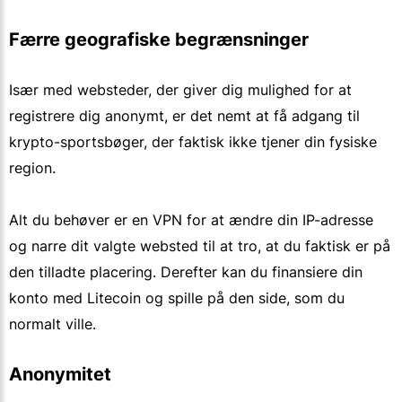
Færre geografiske begrænsninger
Især med websteder, der giver dig mulighed for at
registrere dig anonymt, er det nemt at få adgang til
krypto-sportsbøger, der faktisk ikke tjener din fysiske
region.
Alt du behøver er en VPN for at ændre din IP-adresse
og narre dit valgte websted til at tro, at du faktisk er på
den tilladte placering. Derefter kan du finansiere din
konto med Litecoin og spille på den side, som du
normalt ville.
Anonymitet