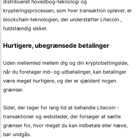
distribueret hovedbog-teknologi og
krypteringsprocessen, som hver transaktion oplever, er
blockchain-teknologien, der understøtter Litecoin ,
fuldstændig sikker.
Hurtigere, ubegrænsede betalinger
Uden mellemled mellem dig og din kryptobettingside,
når du foretager ind- og udbetalinger, kan betalinger
være meget hurtigere, og der er sjældent nogen
grænser.
Sider, der tager for lang tid at behandle Litecoin -
transaktioner og websteder, der forsøger at sætte
grænser for, hvor meget du kan indbetale eller hæve,
bør undgås.