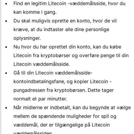
Find en legitim Litecoin -væddemålsside, hvor du
kan komme i gang.
Du skal muligvis oprette en konto, hvor de vil
kræve, at du indtaster alle dine personlige
oplysninger.
Nu hvor du har oprettet din konto, kan du købe
Litecoin fra kryptobørser og overføre penge til din
Litecoin væddemålsside.
Gå til din Litecoin væddemålsside-
kontoindbetalingsfane, og kopier Litecoin -
pungadressen fra kryptobørsen. Dette tager
normalt et par minutter.
Når midlerne er indbetalt, kan du begynde at vælge
mellem de spændende muligheder for spil og
væddemål, der er tilgængelige på Litecoin
væddemålssiden.