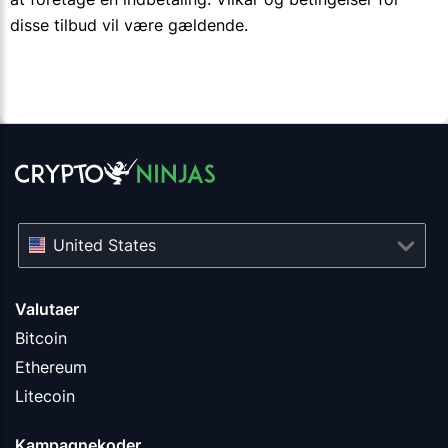
disse tilbud vil være gældende.
United States
Valutaer
Bitcoin
Ethereum
Litecoin
Kampagnekoder