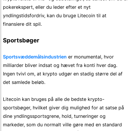
pokerekspert, eller du leder efter et nyt
yndlingstidsfordriv, kan du bruge Litecoin til at
finansiere dit spil.
Sportsbøger
Sportsvæddemålsindustrien
er monumental, hvor
milliarder bliver indsat og hævet fra konti hver dag.
Ingen tvivl om, at krypto udgør en stadig større del af
det samlede beløb.
Litecoin kan bruges på alle de bedste krypto-
sportsbøger, hvilket giver dig mulighed for at satse på
dine yndlingssportsgrene, hold, turneringer og
markeder, som du normalt ville gøre med en standard