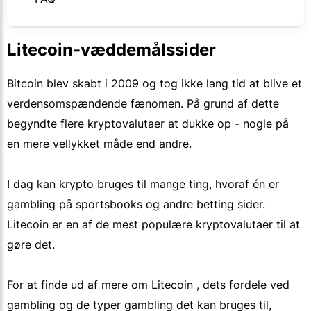
Litecoin-væddemålssider
Bitcoin blev skabt i 2009 og tog ikke lang tid at blive et
verdensomspændende fænomen. På grund af dette
begyndte flere kryptovalutaer at dukke op - nogle på
en mere vellykket måde end andre.
I dag kan krypto bruges til mange ting, hvoraf én er
gambling på sportsbooks og andre betting sider.
Litecoin er en af de mest populære kryptovalutaer til at
gøre det.
For at finde ud af mere om Litecoin , dets fordele ved
gambling og de typer gambling det kan bruges til,