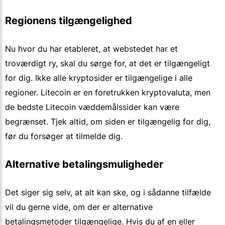
Regionens tilgængelighed
Nu hvor du har etableret, at webstedet har et
troværdigt ry, skal du sørge for, at det er tilgængeligt
for dig. Ikke alle kryptosider er tilgængelige i alle
regioner. Litecoin er en foretrukken kryptovaluta, men
de bedste Litecoin væddemålssider kan være
begrænset. Tjek altid, om siden er tilgængelig for dig,
før du forsøger at tilmelde dig.
Alternative betalingsmuligheder
Det siger sig selv, at alt kan ske, og i sådanne tilfælde
vil du gerne vide, om der er alternative
betalingsmetoder tilgængelige. Hvis du af en eller