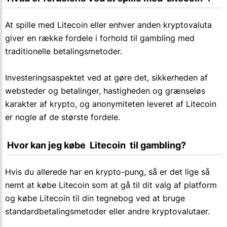
At spille med Litecoin eller enhver anden kryptovaluta
giver en række fordele i forhold til gambling med
traditionelle betalingsmetoder.
Investeringsaspektet ved at gøre det, sikkerheden af
websteder og betalinger, hastigheden og grænseløs
karakter af krypto, og anonymiteten leveret af Litecoin
er nogle af de største fordele.
 Hvor kan jeg købe  Litecoin  til gambling?
Hvis du allerede har en krypto-pung, så er det lige så
nemt at købe Litecoin som at gå til dit valg af platform
og købe Litecoin til din tegnebog ved at bruge
standardbetalingsmetoder eller andre kryptovalutaer.