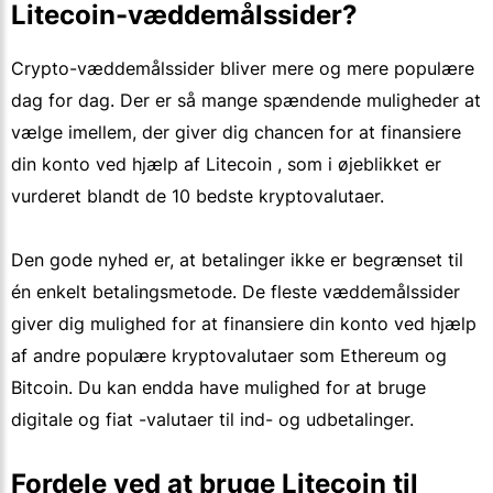
Litecoin-væddemålssider?
Crypto-væddemålssider bliver mere og mere populære
dag for dag. Der er så mange spændende muligheder at
vælge imellem, der giver dig chancen for at finansiere
din konto ved hjælp af Litecoin , som i øjeblikket er
vurderet blandt de 10 bedste kryptovalutaer.
Den gode nyhed er, at betalinger ikke er begrænset til
én enkelt betalingsmetode. De fleste væddemålssider
giver dig mulighed for at finansiere din konto ved hjælp
af andre populære kryptovalutaer som Ethereum og
Bitcoin. Du kan endda have mulighed for at bruge
digitale og fiat -valutaer til ind- og udbetalinger.
Fordele ved at bruge Litecoin til