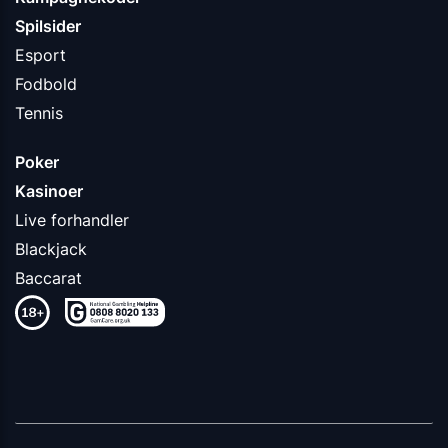
Spilsider
Esport
Fodbold
Tennis
Poker
Kasinoer
Live forhandler
Blackjack
Baccarat