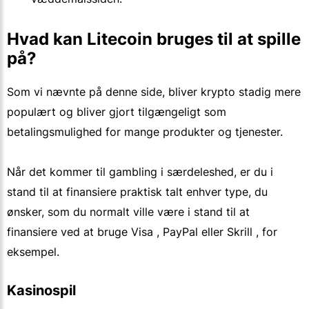
Hvad kan Litecoin bruges til at spille
på?
Som vi nævnte på denne side, bliver krypto stadig mere
populært og bliver gjort tilgængeligt som
betalingsmulighed for mange produkter og tjenester.
Når det kommer til gambling i særdeleshed, er du i
stand til at finansiere praktisk talt enhver type, du
ønsker, som du normalt ville være i stand til at
finansiere ved at bruge Visa , PayPal eller Skrill , for
eksempel.
Kasinospil