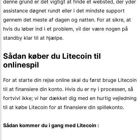
denne grund er det vigtigt at finde et websted, der yder
assistance døgnet rundt eller i det mindste support
gennem det meste af dagen og natten. For at sikre, at
hvis du løber ind i et problem, vil der være nogen på
standby klar til at hjælpe.
Sådan køber du Litecoin til
onlinespil
For at starte din rejse online skal du først bruge Litecoin
til at finansiere din konto. Hvis du er ny i processen, så
fortvivl ikke; vi har dækket dig med en hurtig vejledning
til at købe Litecoin for at finansiere din spillekonto.
Sådan kommer du i gang med Litecoin :