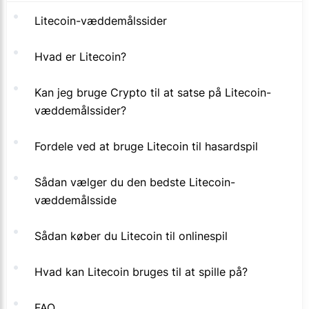
Litecoin-væddemålssider
Hvad er Litecoin?
Kan jeg bruge Crypto til at satse på Litecoin-
væddemålssider?
Fordele ved at bruge Litecoin til hasardspil
Sådan vælger du den bedste Litecoin-
væddemålsside
Sådan køber du Litecoin til onlinespil
Hvad kan Litecoin bruges til at spille på?
FAQ