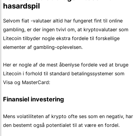
hasardspil
Selvom fiat -valutaer altid har fungeret fint til online
gambling, er der ingen tvivl om, at kryptovalutaer som
Litecoin tilbyder nogle ekstra fordele til forskellige
elementer af gambling-oplevelsen.
Her er nogle af de mest åbenlyse fordele ved at bruge
Litecoin i forhold til standard betalingssystemer som
Visa og MasterCard:
Finansiel investering
Mens volatiliteten af krypto ofte ses som en negativ, har
den bestemt også potentialet til at være en fordel.