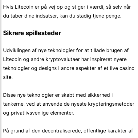
Hvis Litecoin er på vej op og stiger i værdi, så selv når
du taber dine indsatser, kan du stadig tjene penge.
Sikrere spillesteder
Udviklingen af nye teknologier for at tillade brugen af
Litecoin og andre kryptovalutaer har inspireret nyere
teknologier og designs i andre aspekter af et live casino
site.
Disse nye teknologier er skabt med sikkerhed i
tankerne, ved at anvende de nyeste krypteringsmetoder
og privatlivsvenlige elementer.
På grund af den decentraliserede, offentlige karakter af