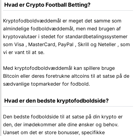
 Hvad er Crypto Football Betting?
Kryptofodboldvæddemål er meget det samme som
almindelige fodboldvæddemål, men med brugen af
kryptovalutaer i stedet for standardbetalingssystemer
som Visa , MasterCard, PayPal , Skrill og Neteller , som
vi er vant til at se.
Med kryptofodboldvæddemål kan spillere bruge
Bitcoin eller deres foretrukne altcoins til at satse på de
sædvanlige topmarkeder for fodbold.
 Hvad er den bedste kryptofodboldside?
Den bedste fodboldside til at satse på din krypto er
den, der imødekommer alle dine ønsker og behov.
Uanset om det er store bonusser, specifikke