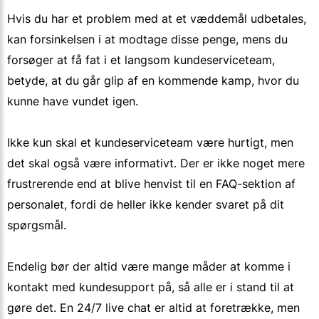
Hvis du har et problem med at et væddemål udbetales,
kan forsinkelsen i at modtage disse penge, mens du
forsøger at få fat i et langsom kundeserviceteam,
betyde, at du går glip af en kommende kamp, hvor du
kunne have vundet igen.
Ikke kun skal et kundeserviceteam være hurtigt, men
det skal også være informativt. Der er ikke noget mere
frustrerende end at blive henvist til en FAQ-sektion af
personalet, fordi de heller ikke kender svaret på dit
spørgsmål.
Endelig bør der altid være mange måder at komme i
kontakt med kundesupport på, så alle er i stand til at
gøre det. En 24/7 live chat er altid at foretrække, men