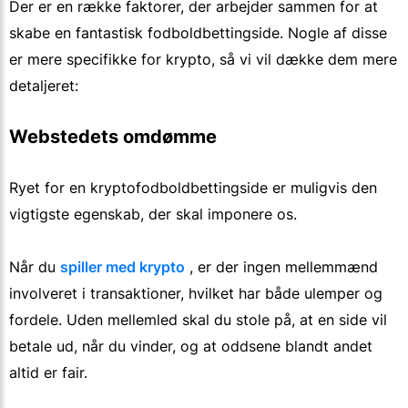
Der er en række faktorer, der arbejder sammen for at
skabe en fantastisk fodboldbettingside. Nogle af disse
er mere specifikke for krypto, så vi vil dække dem mere
detaljeret:
Webstedets omdømme
Ryet for en kryptofodboldbettingside er muligvis den
vigtigste egenskab, der skal imponere os.
Når du
spiller med krypto
, er der ingen mellemmænd
involveret i transaktioner, hvilket har både ulemper og
fordele. Uden mellemled skal du stole på, at en side vil
betale ud, når du vinder, og at oddsene blandt andet
altid er fair.