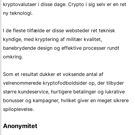
kryptovalutaer i disse dage. Crypto i sig selv er en ret
ny teknologi.
I de fleste tilfælde er disse websteder ret teknisk
kyndige, med kryptering af militær kvalitet,
banebrydende design og effektive processer rundt
omkring.
Som et resultat dukker et voksende antal af
velrenommerede kryptofodboldsider op, der tilbyder
større kundeservice, hurtigere betalinger og lukrative
bonusser og kampagner, hvilket giver en meget sikrere
spiloplevelse.
Anonymitet