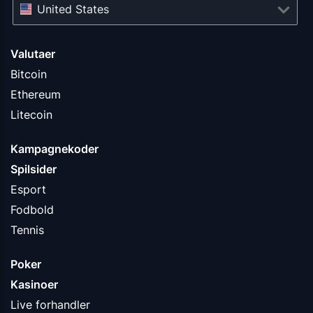
United States
Valutaer
Bitcoin
Ethereum
Litecoin
Kampagnekoder
Spilsider
Esport
Fodbold
Tennis
Poker
Kasinoer
Live forhandler