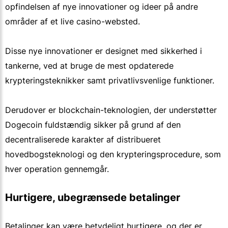
opfindelsen af nye innovationer og ideer på andre
områder af et live casino-websted.
Disse nye innovationer er designet med sikkerhed i
tankerne, ved at bruge de mest opdaterede
krypteringsteknikker samt privatlivsvenlige funktioner.
Derudover er blockchain-teknologien, der understøtter
Dogecoin fuldstændig sikker på grund af den
decentraliserede karakter af distribueret
hovedbogsteknologi og den krypteringsprocedure, som
hver operation gennemgår.
Hurtigere, ubegrænsede betalinger
Betalinger kan være betydeligt hurtigere, og der er