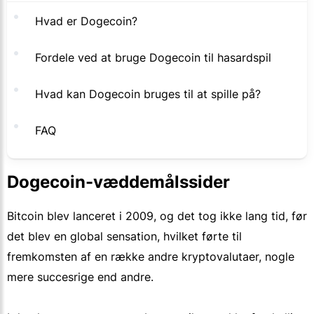
Hvad er Dogecoin?
Fordele ved at bruge Dogecoin til hasardspil
Hvad kan Dogecoin bruges til at spille på?
FAQ
Dogecoin-væddemålssider
Bitcoin blev lanceret i 2009, og det tog ikke lang tid, før
det blev en global sensation, hvilket førte til
fremkomsten af en række andre kryptovalutaer, nogle
mere succesrige end andre.