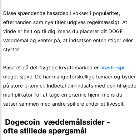
Disse spændende hasardspil vokser i popularitet,
efterhånden som nye titler udgives regelmæssigt. At
vinde er helt op til dig, mens du placerer dit DOGE
væddemål og venter på, at indsatsen enten stiger eller
styrter.
Baseret på det flygtige kryptomarked er
crash -spil
meget sjove. De har mange forskellige temaer og byder
på store præmier. Indbetal din indsats med den tilføjede
multiplikator for at tage en præmie hjem, mens du
satser sammen med andre spillere under et livespil.
 Dogecoin  væddemålssider - 
ofte stillede spørgsmål