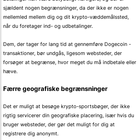
sjældent nogen begrænsninger, da der ikke er nogen
mellemled mellem dig og dit krypto-væddemålssted,
når du foretager ind- og udbetalinger.
Dem, der tager for lang tid at gennemføre Dogecoin -
transaktioner, bør undgås, ligesom websteder, der
forsøger at begrænse, hvor meget du må indbetale eller
hæve.
Færre geografiske begrænsninger
Det er muligt at besøge krypto-sportsbøger, der ikke
rigtig servicerer din geografiske placering, især hvis du
bruger websteder, der gør det muligt for dig at
registrere dig anonymt.