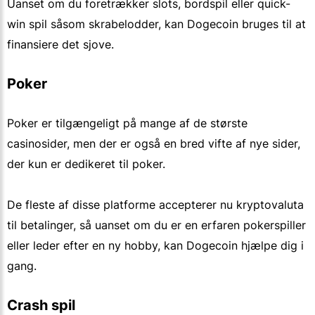
Uanset om du foretrækker slots, bordspil eller quick-
win spil såsom skrabelodder, kan Dogecoin bruges til at
finansiere det sjove.
Poker
Poker er tilgængeligt på mange af de største
casinosider, men der er også en bred vifte af nye sider,
der kun er dedikeret til poker.
De fleste af disse platforme accepterer nu kryptovaluta
til betalinger, så uanset om du er en erfaren pokerspiller
eller leder efter en ny hobby, kan Dogecoin hjælpe dig i
gang.
Crash spil