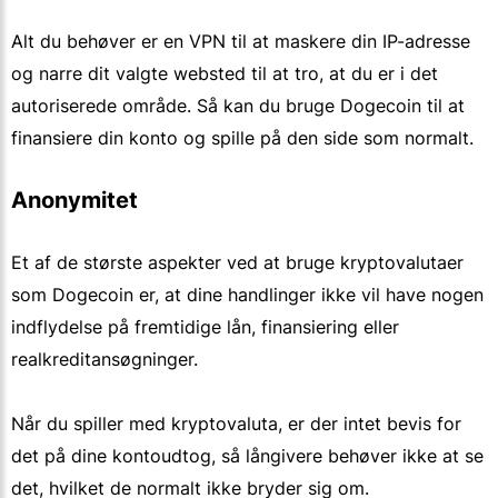
Alt du behøver er en VPN til at maskere din IP-adresse
og narre dit valgte websted til at tro, at du er i det
autoriserede område. Så kan du bruge Dogecoin til at
finansiere din konto og spille på den side som normalt.
Anonymitet
Et af de største aspekter ved at bruge kryptovalutaer
som Dogecoin er, at dine handlinger ikke vil have nogen
indflydelse på fremtidige lån, finansiering eller
realkreditansøgninger.
Når du spiller med kryptovaluta, er der intet bevis for
det på dine kontoudtog, så långivere behøver ikke at se
det, hvilket de normalt ikke bryder sig om.