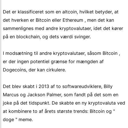
Det er klassificeret som en altcoin, hvilket betyder, at
det hverken er Bitcoin eller Ethereum , men det kan
sammenlignes med andre kryptovalutaer, idet det kører
på en blockchain, og dets værdi svinger.
I modsætning til andre kryptovalutaer, såsom Bitcoin ,
er der ingen potentiel grænse for mængden af
Dogecoins, der kan cirkulere.
Det blev skabt i 2013 af to softwareudviklere, Billy
Marcus og Jackson Palmer, som fandt på det som en
joke på det tidspunkt. De skabte en ny kryptovaluta ved
at kombinere to af årets største trends: Bitcoin og "
doge " meme.